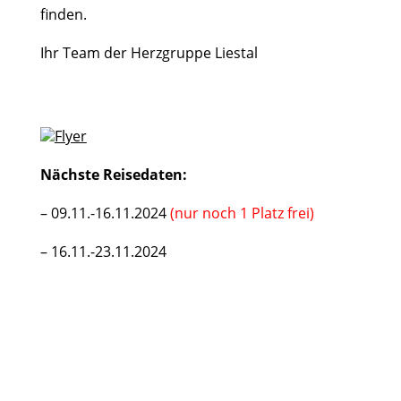
finden.
Ihr Team der Herzgruppe Liestal
Flyer
Nächste Reisedaten:
– 09.11.-16.11.2024
(nur noch 1 Platz frei)
– 16.11.-23.11.2024