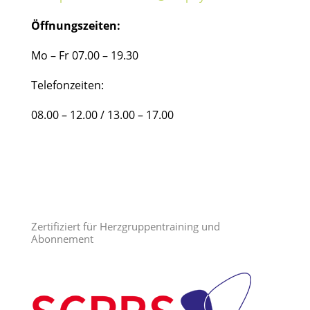
Öffnungszeiten:
Mo – Fr 07.00 – 19.30
Telefonzeiten:
08.00 – 12.00 / 13.00 – 17.00
Zertifiziert für Herzgruppentraining und
Abonnement