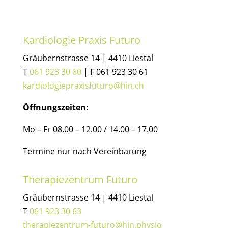
Kardiologie Praxis Futuro
Gräubernstrasse 14 | 4410 Liestal
T
061 923 30 60
| F 061 923 30 61
kardiologiepraxisfuturo@hin.ch
Öffnungszeiten:
Mo – Fr 08.00 – 12.00 / 14.00 – 17.00
Termine nur nach Vereinbarung
Therapiezentrum Futuro
Gräubernstrasse 14 | 4410 Liestal
T
061 923 30 63
therapiezentrum-futuro@hin.physio