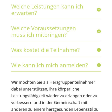
Welche Leistungen kann ich
erwarten?
Welche Voraussetzungen
muss ich mitbringen?
Was kostet die Teilnahme?
Wie kann ich mich anmelden?
Wir möchten Sie als Herzgruppenteilnehmer
dabei unterstützen, Ihre körperliche
Leistungsfähigkeit wieder zu erlangen oder zu
verbessern und in der Gemeinschaft mit
anderen zu einem herzgesunden Lebensstil zu