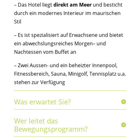
– Das Hotel liegt
direkt am Meer
und besticht
durch ein modernes Interieur im maurischen
Stil
– Es ist spezialisiert auf Erwachsene und bietet
ein abwechslungsreiches Morgen– und
Nachtessen vom Buffet an
– Zwei Aussen- und ein beheizter Innenpool,
Fitnessbereich, Sauna, Minigolf, Tennisplatz u.a.
stehen zur Verfügung
Was erwartet Sie?
Wer leitet das
Bewegungsprogramm?