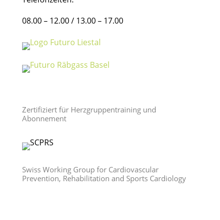
08.00 – 12.00 / 13.00 – 17.00
Zertifiziert für Herzgruppentraining und
Abonnement
Swiss Working Group for Cardiovascular
Prevention, Rehabilitation and Sports Cardiology