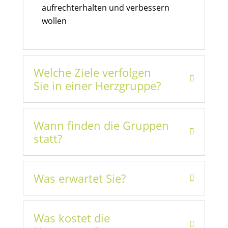
aufrechterhalten und verbessern
wollen
Welche Ziele verfolgen
Sie in einer Herzgruppe?
Wann finden die Gruppen
statt?
Was erwartet Sie?
Was kostet die