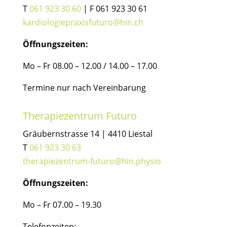
T
061 923 30 60
| F 061 923 30 61
kardiologiepraxisfuturo@hin.ch
Öffnungszeiten:
Mo – Fr 08.00 – 12.00 / 14.00 – 17.00
Termine nur nach Vereinbarung
Therapiezentrum Futuro
Gräubernstrasse 14 | 4410 Liestal
T
061 923 30 63
therapiezentrum-futuro@hin.physio
Öffnungszeiten:
Mo – Fr 07.00 – 19.30
Telefonzeiten: