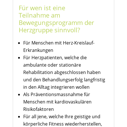
Für wen ist eine
Teilnahme am
Bewegungsprogramm der
Herzgruppe sinnvoll?
Für Menschen mit Herz-Kreislauf-
Erkrankungen
Für Herzpatienten, welche die
ambulante oder stationäre
Rehabilitation abgeschlossen haben
und den Behandlungserfolg langfristig
in den Alltag integrieren wollen
Als Präventionsmassnahme für
Menschen mit kardiovaskulären
Risikofaktoren
Für all jene, welche Ihre geistige und
körperliche Fitness wiederherstellen,