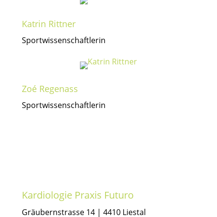
Katrin Rittner
Sportwissenschaftlerin
Zoé Regenass
Sportwissenschaftlerin
Kardiologie Praxis Futuro
Gräubernstrasse 14 | 4410 Liestal