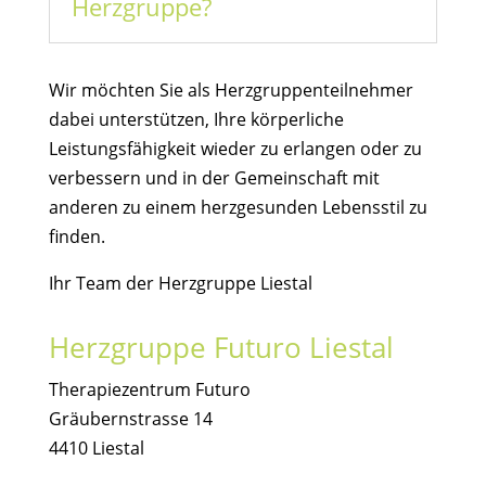
Herzgruppe?
Wir möchten Sie als Herzgruppenteilnehmer
dabei unterstützen, Ihre körperliche
Leistungsfähigkeit wieder zu erlangen oder zu
verbessern und in der Gemeinschaft mit
anderen zu einem herzgesunden Lebensstil zu
finden.
Ihr Team der Herzgruppe Liestal
Herzgruppe Futuro Liestal
Therapiezentrum Futuro
Gräubernstrasse 14
4410 Liestal