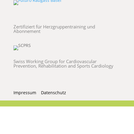
Zertifiziert für Herzgruppentraining und
Abonnement
Swiss Working Group for Cardiovascular
Prevention, Rehabilitation and Sports Cardiology
Impressum
Datenschutz