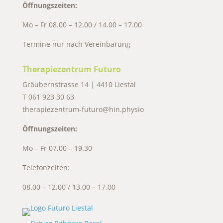
Öffnungszeiten:
Mo – Fr 08.00 – 12.00 / 14.00 – 17.00
Termine nur nach Vereinbarung
Therapiezentrum Futuro
Gräubernstrasse 14 | 4410 Liestal
T
061 923 30 63
therapiezentrum-futuro@hin.physio
Öffnungszeiten:
Mo – Fr 07.00 – 19.30
Telefonzeiten:
08.00 – 12.00 / 13.00 – 17.00