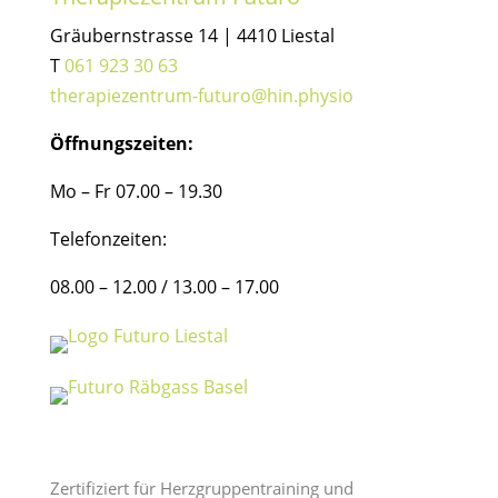
Gräubernstrasse 14 | 4410 Liestal
T
061 923 30 63
therapiezentrum-futuro@hin.physio
Öffnungszeiten:
Mo – Fr 07.00 – 19.30
Telefonzeiten:
08.00 – 12.00 / 13.00 – 17.00
Zertifiziert für Herzgruppentraining und