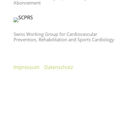
Abonnement
Swiss Working Group for Cardiovascular
Prevention, Rehabilitation and Sports Cardiology
Impressum
Datenschutz