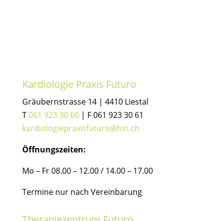
Kardiologie Praxis Futuro
Gräubernstrasse 14 | 4410 Liestal
T
061 923 30 60
| F 061 923 30 61
kardiologiepraxisfuturo@hin.ch
Öffnungszeiten:
Mo – Fr 08.00 – 12.00 / 14.00 – 17.00
Termine nur nach Vereinbarung
Therapiezentrum Futuro