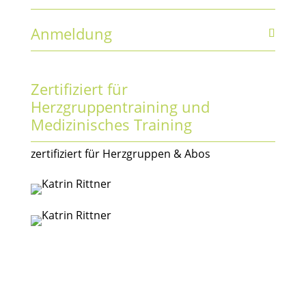
Anmeldung
Zertifiziert für
Herzgruppentraining und
Medizinisches Training
zertifiziert für Herzgruppen & Abos