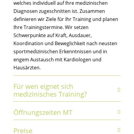
welches individuell auf Ihre medizinischen
Diagnosen zugeschnitten ist. Zusammen
definieren wir Ziele für Ihr Training und planen
Ihre Trainingstermine. Wir setzen
Schwerpunkte auf Kraft, Ausdauer,
Koordination und Beweglichkeit nach neusten
sportmedizinischen Erkenntnissen und in
engem Austausch mit Kardiologen und
Hausärzten.
Für wen eignet sich
medizinisches Training?
Öffnungszeiten MT
Preise