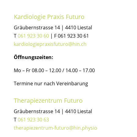
Kardiologie Praxis Futuro
Gräubernstrasse 14 | 4410 Liestal
T
061 923 30 60
| F 061 923 30 61
kardiologiepraxisfuturo@hin.ch
Öffnungszeiten:
Mo – Fr 08.00 – 12.00 / 14.00 – 17.00
Termine nur nach Vereinbarung
Therapiezentrum Futuro
Gräubernstrasse 14 | 4410 Liestal
T
061 923 30 63
therapiezentrum-futuro@hin.physio