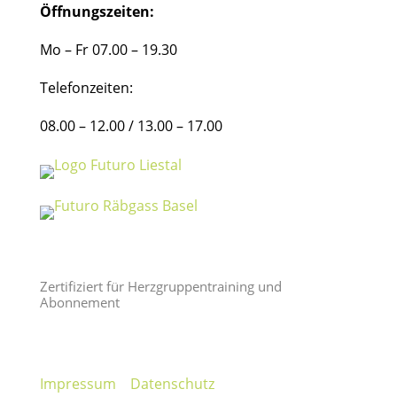
Öffnungszeiten:
Mo – Fr 07.00 – 19.30
Telefonzeiten:
08.00 – 12.00 / 13.00 – 17.00
Zertifiziert für Herzgruppentraining und
Abonnement
Impressum
Datenschutz