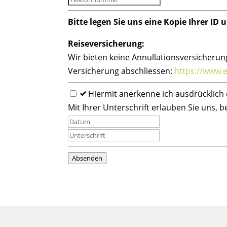
Bitte legen Sie uns eine Kopie Ihrer ID
Reiseversicherung:
Wir bieten keine Annullationsversicherung
Versicherung abschliessen:
https://www.
Hiermit anerkenne ich ausdrücklich 
Mit Ihrer Unterschrift erlauben Sie uns, b
Absenden