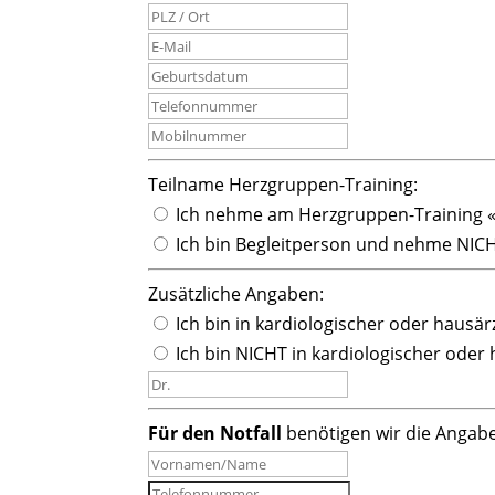
Teilname Herzgruppen-Training:
Ich nehme am Herzgruppen-Training «Al
Ich bin Begleitperson und nehme NI
Zusätzliche Angaben:
Ich bin in kardiologischer oder hausär
Ich bin NICHT in kardiologischer oder
Für den Notfall
benötigen wir die Angab