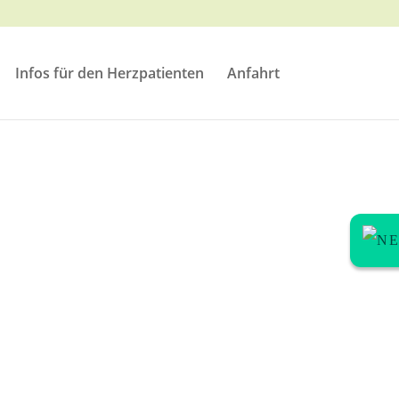
Infos für den Herzpatienten
Anfahrt
N