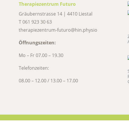
Therapiezentrum Futuro
Gräubernstrasse 14 | 4410 Liestal
T
061 923 30 63
therapiezentrum-futuro@hin.physio
Öffnungszeiten:
Mo – Fr 07.00 – 19.30
Telefonzeiten:
08.00 – 12.00 / 13.00 – 17.00