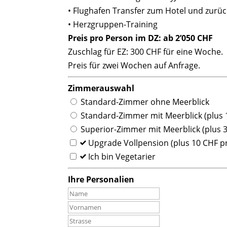
• Flughafen Transfer zum Hotel und zurüc
• Herzgruppen-Training
Preis pro Person im DZ: ab 2’050 CHF
Zuschlag für EZ: 300 CHF für eine Woche.
Preis für zwei Wochen auf Anfrage.
Zimmerauswahl
Standard-Zimmer ohne Meerblick
Standard-Zimmer mit Meerblick (plus 
Superior-Zimmer mit Meerblick (plus 
Upgrade Vollpension (plus 10 CHF p
Ich bin Vegetarier
Ihre Personalien