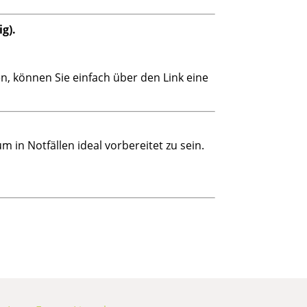
g).
en, können Sie einfach über den Link eine
 in Notfällen ideal vorbereitet zu sein.