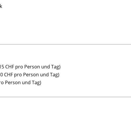
k
15 CHF pro Person und Tag)
30 CHF pro Person und Tag)
ro Person und Tag)