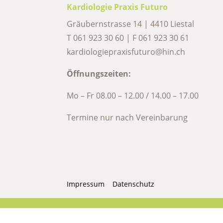
Kardiologie Praxis Futuro
Gräubernstrasse 14 | 4410 Liestal
T
061 923 30 60
| F 061 923 30 61
kardiologiepraxisfuturo@hin.ch
Öffnungszeiten:
Mo – Fr 08.00 – 12.00 / 14.00 – 17.00
Termine nur nach Vereinbarung
Impressum
Datenschutz