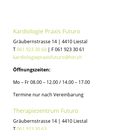
Kardiologie Praxis Futuro
Gräubernstrasse 14 | 4410 Liestal
T
061 923 30 60
| F 061 923 30 61
kardiologiepraxisfuturo@hin.ch
Öffnungszeiten:
Mo – Fr 08.00 – 12.00 / 14.00 – 17.00
Termine nur nach Vereinbarung
Therapiezentrum Futuro
Gräubernstrasse 14 | 4410 Liestal
T
061 923 30 63