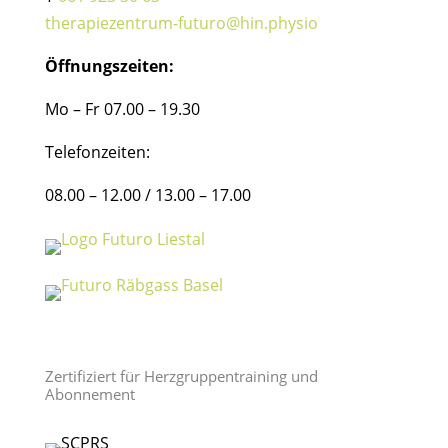
therapiezentrum-futuro@hin.physio
Öffnungszeiten:
Mo – Fr 07.00 – 19.30
Telefonzeiten:
08.00 – 12.00 / 13.00 – 17.00
Zertifiziert für Herzgruppentraining und
Abonnement