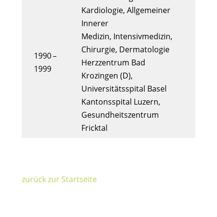
Kardiologie, Allgemeiner
Innerer
Medizin, Intensivmedizin,
Chirurgie, Dermatologie
1990 –
Herzzentrum Bad
1999
Krozingen (D),
Universitätsspital Basel
Kantonsspital Luzern,
Gesundheitszentrum
Fricktal
zurück zur Startseite