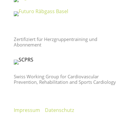
Zertifiziert für Herzgruppentraining und
Abonnement
Swiss Working Group for Cardiovascular
Prevention, Rehabilitation and Sports Cardiology
Impressum
Datenschutz