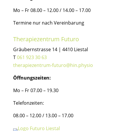
Mo – Fr 08.00 – 12.00 / 14.00 – 17.00
Termine nur nach Vereinbarung
Therapiezentrum Futuro
Gräubernstrasse 14 | 4410 Liestal
T
061 923 30 63
therapiezentrum-futuro@hin.physio
Öffnungszeiten:
Mo – Fr 07.00 – 19.30
Telefonzeiten:
08.00 – 12.00 / 13.00 – 17.00