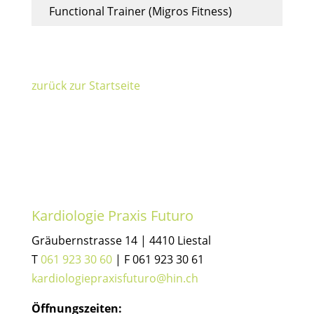
Functional Trainer (Migros Fitness)
zurück zur Startseite
Kardiologie Praxis Futuro
Gräubernstrasse 14 | 4410 Liestal
T
061 923 30 60
| F 061 923 30 61
kardiologiepraxisfuturo@hin.ch
Öffnungszeiten: